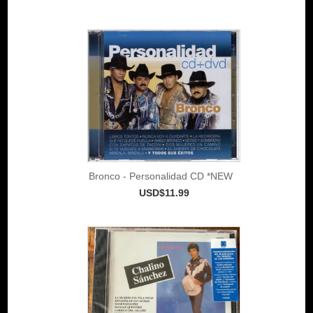
Bronco - Personalidad CD *NEW
USD$11.99